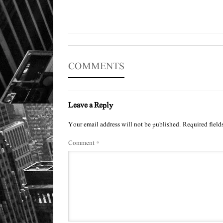
COMMENTS
Leave a Reply
Your email address will not be published.
Required field
Comment
*