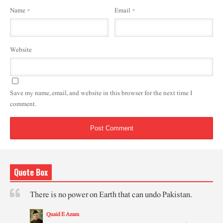
Name
*
Email
*
Website
Save my name, email, and website in this browser for the next time I
comment.
Quote Box
There is no power on Earth that can undo Pakistan.
Quaid E Azam