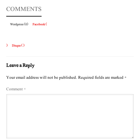
COMMENTS
Wordpress (0)
Facebook (
)
Disqus (
)
Leave a Reply
Your email address will not be published.
Required fields are marked
*
Comment
*