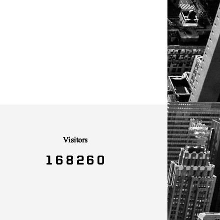
Visitors