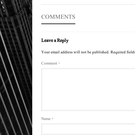
COMMENTS
Leave a Reply
Your email address will not be published.
Required field
Comment
*
Name
*