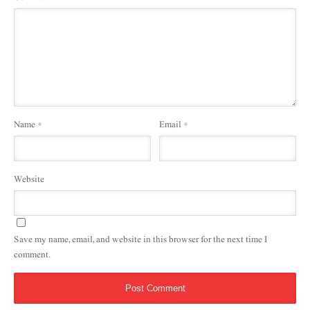
Name
*
Email
*
Website
Save my name, email, and website in this browser for the next time I
comment.